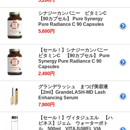
5,200円
シナジーカンパニー ビタミンC
【90カプセル】 Pure Synergy
Pure Radiance C 90 Capsules
5,600円
【セール！】シナジーカンパニー
ビタミンC 【90カプセル】 Pure
Synergy Pure Radiance C 90
Capsules
2,400円
グランデラッシュ まつげ美容液
【2ml】GrandeLASH-MD Lash
Enhancing Serum
7,800円
【セール！】ヴィタジュエル 【ハ
ピネス】ジェム ウォーターボト
ル 500ml VITAJUWEL VIA