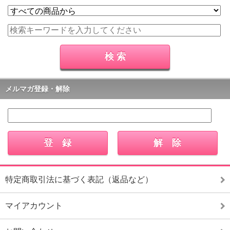
メルマガ登録・解除
特定商取引法に基づく表記（返品など）
マイアカウント