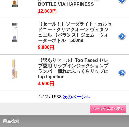
BOTTLE VIA HAPPINESS
12,800円
【セール！】ソーダライト・カルセ
ドニー・クリアクオーツ ヴィタジ
ュエル 【バランス】ジェム ウォ
ーターボトル 500ml
8,000円
【訳ありセール】Too Faced セレ
ブ愛用 リップインジェクションプ
ランパー 憧れのふっくらリップに
Lip Injection
4,500円
1-12 / 1638
次のページへ
ページの先頭へ戻る
商品検索