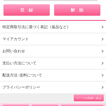
特定商取引法に基づく表記（返品など）
マイアカウント
お問い合わせ
支払い方法について
配送方法･送料について
プライバシーポリシー
ページの先頭へ戻る