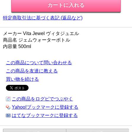
特定商取引法に基づく表記 (返品など)
メーカー Vita Jewel ヴィタジュエル
商品名 ジェムウォーターボトル
内容量 500ml
この商品について問い合わせる
この商品を友達に教える
買い物を続ける
この商品をログピでつぶやく
Yahoo!ブックマークに登録する
はてなブックマークに登録する