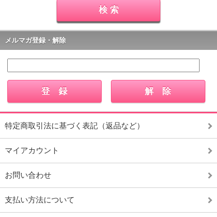
メルマガ登録・解除
特定商取引法に基づく表記（返品など）
マイアカウント
お問い合わせ
支払い方法について