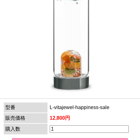
型番
L-vitajewel-happiness-sale
販売価格
12,800円
購入数