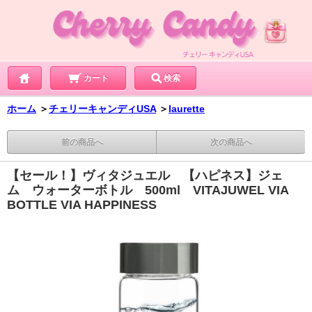
カート
検索
ホーム
＞
チェリーキャンディUSA
＞
laurette
前の商品へ
次の商品へ
【セール！】ヴィタジュエル 【ハピネス】ジェ
ム ウォーターボトル 500ml VITAJUWEL VIA
BOTTLE VIA HAPPINESS