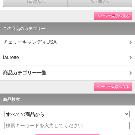
前の商品へ
次の商品へ
ページの先頭へ戻る
この商品のカテゴリー
チェリーキャンディUSA
laurette
商品カテゴリー一覧
ページの先頭へ戻る
商品検索