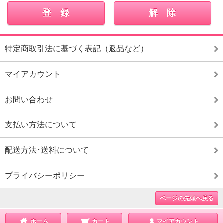
特定商取引法に基づく表記（返品など）
マイアカウント
お問い合わせ
支払い方法について
配送方法･送料について
プライバシーポリシー
ページの先頭へ戻る
ホーム
カート
マイアカウント