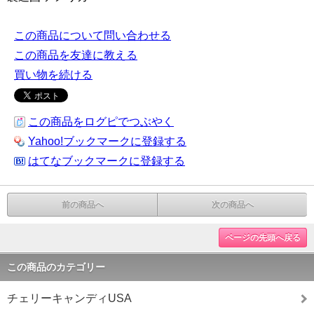
この商品について問い合わせる
この商品を友達に教える
買い物を続ける
この商品をログピでつぶやく
Yahoo!ブックマークに登録する
はてなブックマークに登録する
前の商品へ
次の商品へ
ページの先頭へ戻る
この商品のカテゴリー
チェリーキャンディUSA