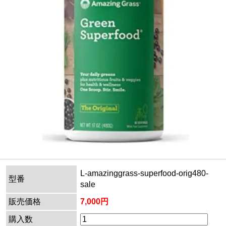
L-amazinggrass-superfood-orig480-
型番
sale
販売価格
7,000円
購入数