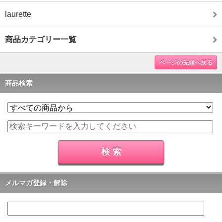
laurette
商品カテゴリー一覧
ページの先頭へ戻る
商品検索
メルマガ登録・解除