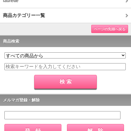
laurette
商品カテゴリー一覧
ページの先頭へ戻る
商品検索
メルマガ登録・解除