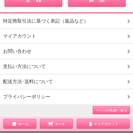
特定商取引法に基づく表記（返品など）
マイアカウント
お問い合わせ
支払い方法について
配送方法･送料について
プライバシーポリシー
ページの先頭へ戻る
ホーム
カート
マイアカウント