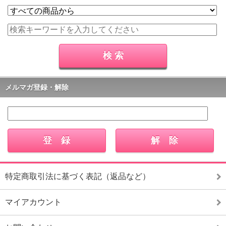
メルマガ登録・解除
特定商取引法に基づく表記（返品など）
マイアカウント