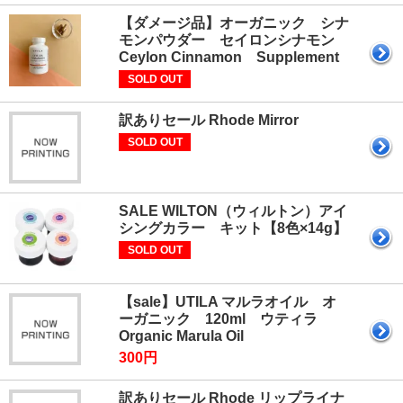
【ダメージ品】オーガニック シナ
モンパウダー セイロンシナモン
Ceylon Cinnamon Supplement
SOLD OUT
訳ありセール Rhode Mirror
SOLD OUT
SALE WILTON（ウィルトン）アイ
シングカラー キット【8色×14g】
SOLD OUT
【sale】UTILA マルラオイル オ
ーガニック 120ml ウティラ
Organic Marula Oil
300円
訳ありセール Rhode リップライナ