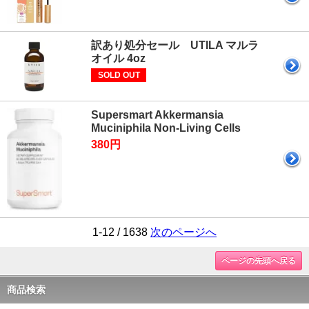
訳あり処分セール UTILA マルラ
オイル 4oz
SOLD OUT
Supersmart Akkermansia
Muciniphila Non-Living Cells
380円
1-12 / 1638
次のページへ
ページの先頭へ戻る
商品検索