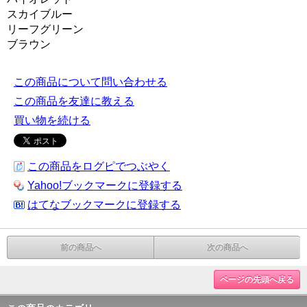
スカイブルー
リーフグリーン
ブラウン
この商品について問い合わせる
この商品を友達に教える
買い物を続ける
この商品をログピでつぶやく
Yahoo!ブックマークに登録する
はてなブックマークに登録する
前の商品へ
次の商品へ
ページの先頭へ戻る