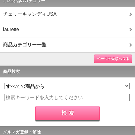
この商品のカテゴリー
チェリーキャンディUSA
laurette
商品カテゴリー一覧
ページの先頭へ戻る
商品検索
メルマガ登録・解除