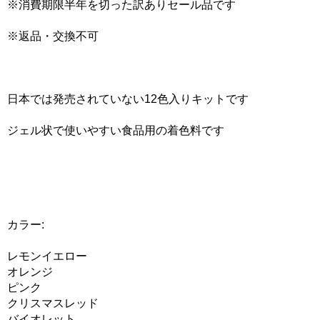
※消費期限半年を切った訳ありセール品です
※返品・交換不可
日本では発売されていない12色入りキットです
ジェル状で使いやすい食品用の着色料です
カラー:
レモンイエロー
オレンジ
ピンク
クリスマスレッド
バイオレット