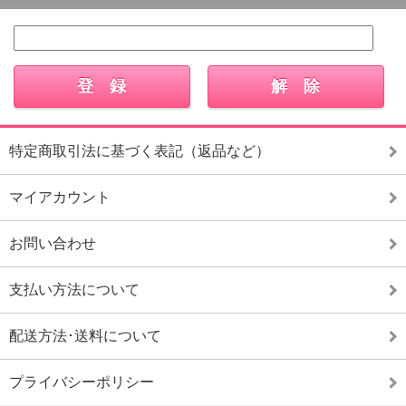
特定商取引法に基づく表記（返品など）
マイアカウント
お問い合わせ
支払い方法について
配送方法･送料について
プライバシーポリシー