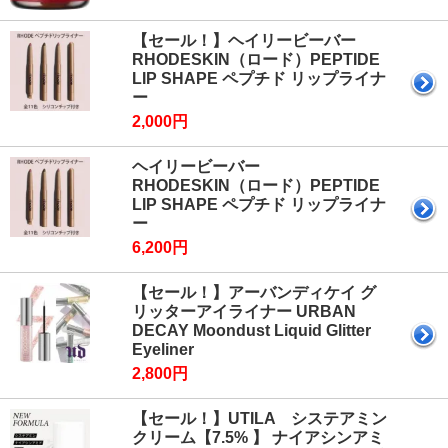
【セール！】ヘイリービーバー
RHODESKIN（ロード）PEPTIDE
LIP SHAPE ペプチド リップライナ
ー
2,000円
ヘイリービーバー
RHODESKIN（ロード）PEPTIDE
LIP SHAPE ペプチド リップライナ
ー
6,200円
【セール！】アーバンディケイ グ
リッターアイライナー URBAN
DECAY Moondust Liquid Glitter
Eyeliner
2,800円
【セール！】UTILA システアミン
クリーム【7.5% 】 ナイアシンアミ