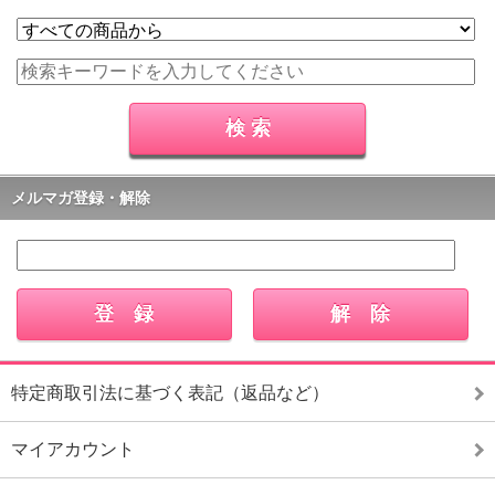
メルマガ登録・解除
特定商取引法に基づく表記（返品など）
マイアカウント