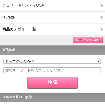
チェリーキャンディUSA
laurette
商品カテゴリー一覧
ページの先頭へ戻る
商品検索
メルマガ登録・解除