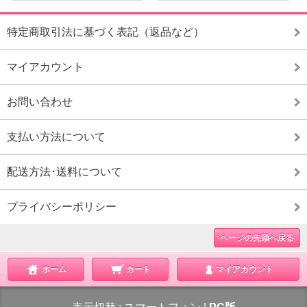
特定商取引法に基づく表記（返品など）
マイアカウント
お問い合わせ
支払い方法について
配送方法･送料について
プライバシーポリシー
ページの先頭へ戻る
ホーム
カート
マイアカウント