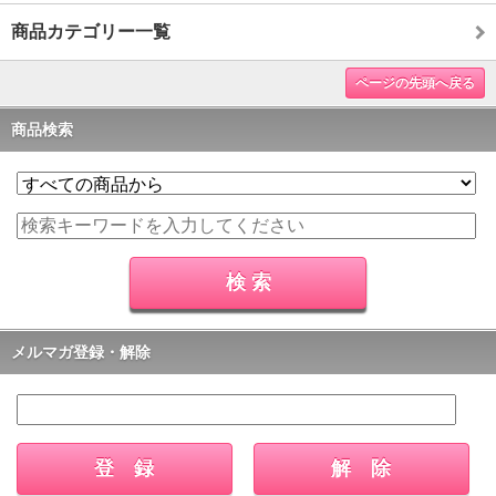
商品カテゴリー一覧
ページの先頭へ戻る
商品検索
メルマガ登録・解除