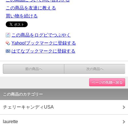
この商品を友達に教える
買い物を続ける
この商品をログピでつぶやく
Yahoo!ブックマークに登録する
はてなブックマークに登録する
前の商品へ
次の商品へ
ページの先頭へ戻る
この商品のカテゴリー
チェリーキャンディUSA
laurette