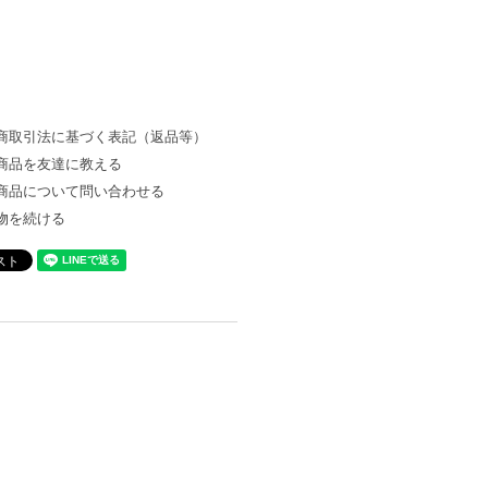
商取引法に基づく表記（返品等）
商品を友達に教える
商品について問い合わせる
物を続ける