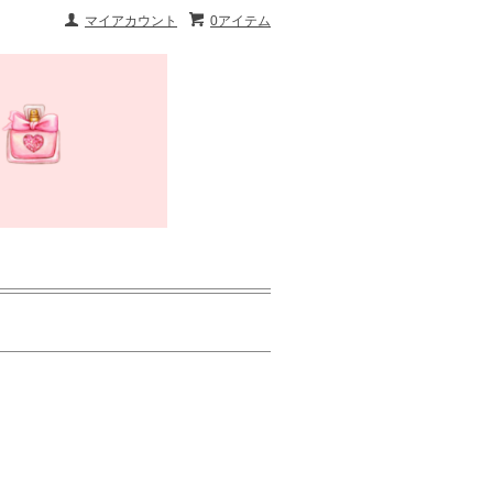
マイアカウント
0アイテム