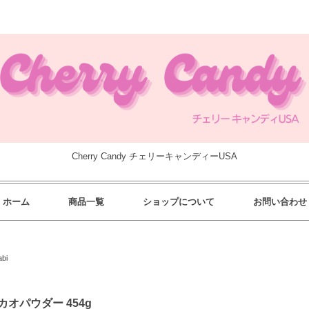
Cherry Candy チェリーキャンディーUSA
ホーム
商品一覧
ショップについて
お問い合わせ
bi
カオパウダー 454g