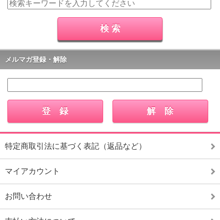
メルマガ登録・解除
特定商取引法に基づく表記（返品など）
マイアカウント
お問い合わせ