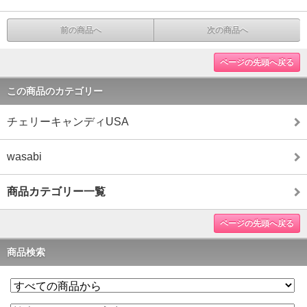
前の商品へ
次の商品へ
ページの先頭へ戻る
この商品のカテゴリー
チェリーキャンディUSA
wasabi
商品カテゴリー一覧
ページの先頭へ戻る
商品検索