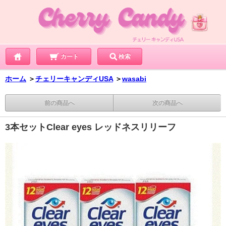
カート
検索
ホーム
＞
チェリーキャンディUSA
＞
wasabi
前の商品へ
次の商品へ
3本セットClear eyes レッドネスリリーフ