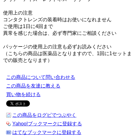
使用上の注意
コンタクトレンズの装着時はお使いになれません
ご使用は1日に4回まで
異常を感じた場合は、必ず専門家にご相談ください
パッケージの使用上の注意も必ずお読みください
（こちらの商品は医薬品となりますので、1回に1セットま
での販売となります）
この商品について問い合わせる
この商品を友達に教える
買い物を続ける
この商品をログピでつぶやく
Yahoo!ブックマークに登録する
はてなブックマークに登録する