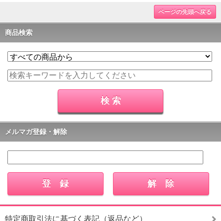
ページの先頭へ戻る
商品検索
メルマガ登録・解除
特定商取引法に基づく表記（返品など）