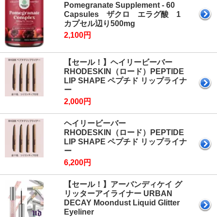
Pomegranate Supplement - 60
Capsules ザクロ エラグ酸 1
カプセル辺り500mg
2,100円
【セール！】ヘイリービーバー
RHODESKIN（ロード）PEPTIDE
LIP SHAPE ペプチド リップライナ
ー
2,000円
ヘイリービーバー
RHODESKIN（ロード）PEPTIDE
LIP SHAPE ペプチド リップライナ
ー
6,200円
【セール！】アーバンディケイ グ
リッターアイライナー URBAN
DECAY Moondust Liquid Glitter
Eyeliner